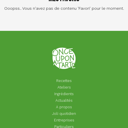
Ooopss.. Vous n'avez pas de contenu 'Favori' pour le moment.
Recettes
Ateliers
Ingrédients
Actualités
A propos
Joli quotidien
Entreprises
Particuliers