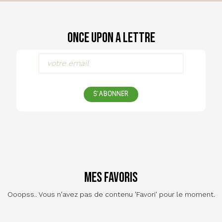
Once Upon a Lettre
S'ABONNER
Mes favoris
Ooopss.. Vous n'avez pas de contenu 'Favori' pour le moment.