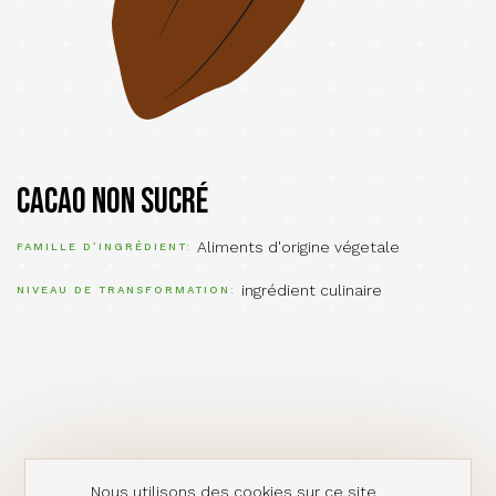
Cacao non sucré
Aliments d'origine végetale
FAMILLE D’INGRÉDIENT
ingrédient culinaire
NIVEAU DE TRANSFORMATION
Nous utilisons des cookies sur ce site