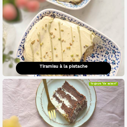
Tiramisu à la pistache
Toujours "de saison"