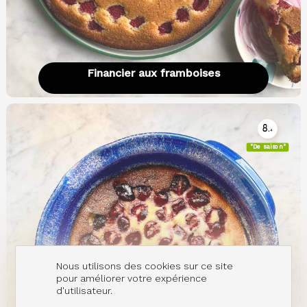
Financier aux framboises
8.
4
"De saison"
Nous utilisons des cookies sur ce site
pour améliorer votre expérience
d'utilisateur.