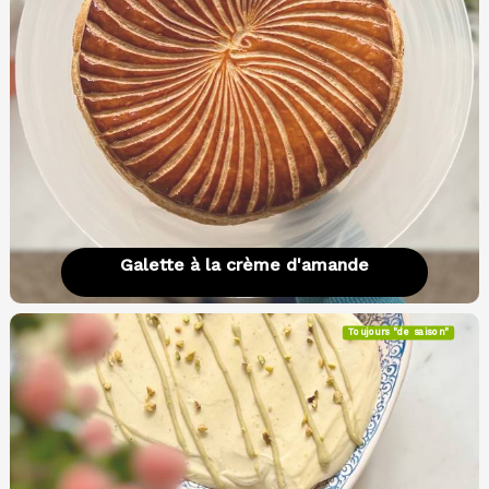
Galette à la crème d'amande
Toujours "de saison"