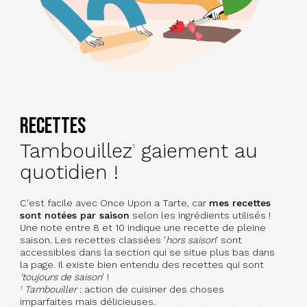
Recettes
Tambouillez
gaiement au
1
quotidien !
C'est facile avec Once Upon a Tarte, car
mes recettes
sont notées par saison
selon les ingrédients utilisés !
Une note entre 8 et 10 indique une recette de pleine
saison. Les recettes classées '
hors saison
' sont
accessibles dans la section qui se situe plus bas dans
la page. Il existe bien entendu des recettes qui sont
'toujours de saison
' !
Tambouiller
: action de cuisiner des choses
1
imparfaites mais délicieuses.