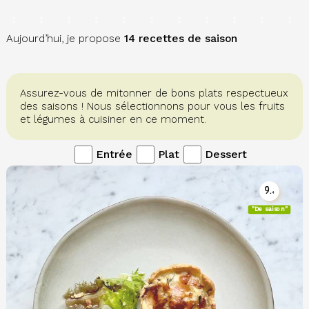
Aujourd’hui, je propose
14 recettes de saison
Assurez-vous de mitonner de bons plats respectueux
des saisons ! Nous sélectionnons pour vous les fruits
et légumes à cuisiner en ce moment.
Entrée
Plat
Dessert
9.
4
"De saison"