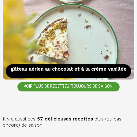
gâteau aérien au chocolat et à la crème vanillée
VOIR PLUS DE RECETTES 'TOUJOURS DE SAISON'
Il y a aussi ces
57 délicieuses recettes
plus (ou pas
encore) de saison.