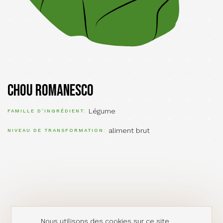
Chou romanesco
Légume
FAMILLE D’INGRÉDIENT
aliment brut
NIVEAU DE TRANSFORMATION
Nous utilisons des cookies sur ce site