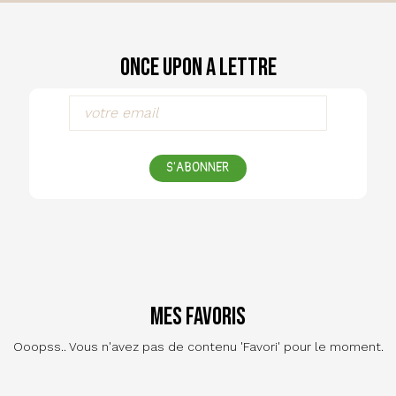
Once Upon a Lettre
S'ABONNER
Mes favoris
Ooopss.. Vous n'avez pas de contenu 'Favori' pour le moment.