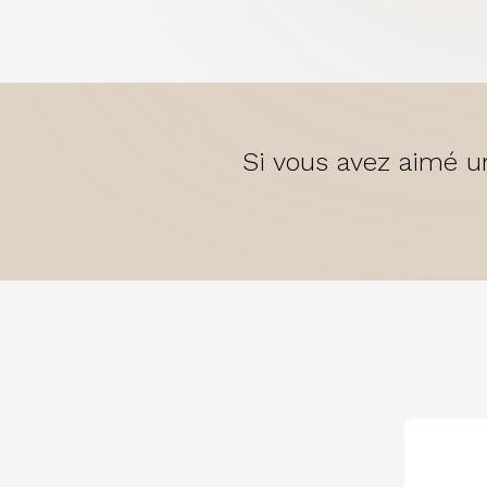
Si vous avez aimé un