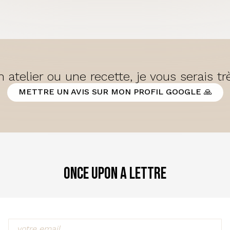
 atelier ou une recette, je vous serais t
METTRE UN AVIS SUR MON PROFIL GOOGLE 🙏
Once Upon a Lettre