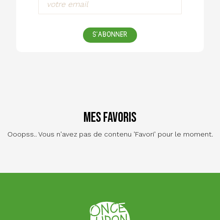
S'ABONNER
Mes favoris
Ooopss.. Vous n'avez pas de contenu 'Favori' pour le moment.