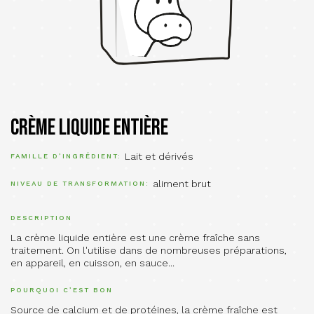
Crème liquide entière
Lait et dérivés
FAMILLE D’INGRÉDIENT
aliment brut
NIVEAU DE TRANSFORMATION
DESCRIPTION
La crème liquide entière est une crème fraîche sans
traitement. On l'utilise dans de nombreuses préparations,
en appareil, en cuisson, en sauce...
POURQUOI C’EST BON
Source de calcium et de protéines, la crème fraîche est