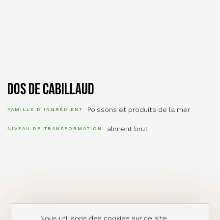
Dos de cabillaud
Poissons et produits de la mer
FAMILLE D’INGRÉDIENT
aliment brut
NIVEAU DE TRANSFORMATION
Nous utilisons des cookies sur ce site