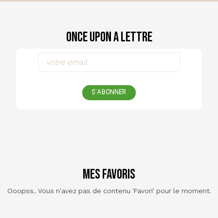
Once Upon a Lettre
S'ABONNER
Mes favoris
Ooopss.. Vous n'avez pas de contenu 'Favori' pour le moment.