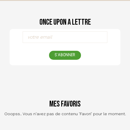
Once Upon a Lettre
S'ABONNER
Mes favoris
Ooopss.. Vous n'avez pas de contenu 'Favori' pour le moment.