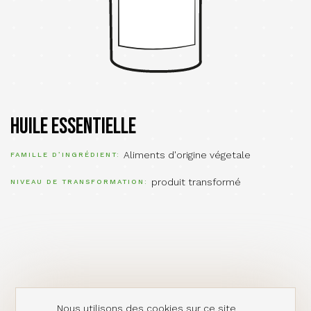
Huile essentielle
Aliments d'origine végetale
FAMILLE D’INGRÉDIENT
produit transformé
NIVEAU DE TRANSFORMATION
Nous utilisons des cookies sur ce site