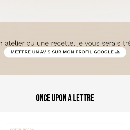
 atelier ou une recette, je vous serais t
METTRE UN AVIS SUR MON PROFIL GOOGLE 🙏
Once Upon a Lettre