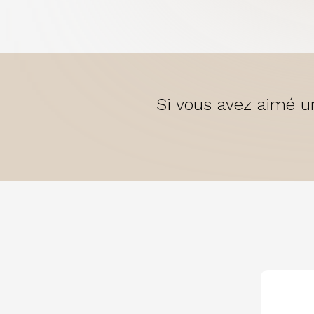
Si vous avez aimé un