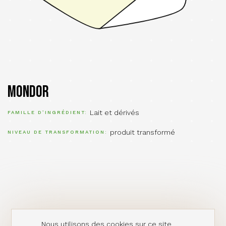
Mondor
Lait et dérivés
FAMILLE D’INGRÉDIENT
produit transformé
NIVEAU DE TRANSFORMATION
Nous utilisons des cookies sur ce site