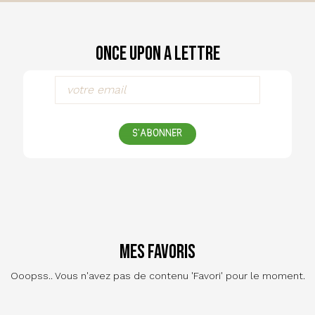
Once Upon a Lettre
S'ABONNER
Mes favoris
Ooopss.. Vous n'avez pas de contenu 'Favori' pour le moment.