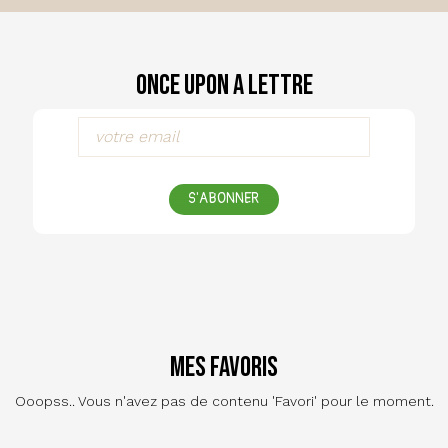
Once Upon a Lettre
S'ABONNER
Mes favoris
Ooopss.. Vous n'avez pas de contenu 'Favori' pour le moment.