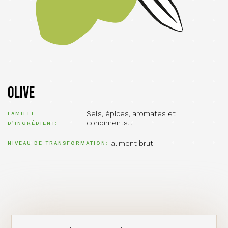
Olive
Sels, épices, aromates et
FAMILLE
condiments...
D’INGRÉDIENT
aliment brut
NIVEAU DE TRANSFORMATION