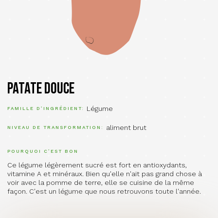
Patate douce
Légume
FAMILLE D’INGRÉDIENT
aliment brut
NIVEAU DE TRANSFORMATION
POURQUOI C’EST BON
Ce légume légèrement sucré est fort en antioxydants,
vitamine A et minéraux. Bien qu'elle n'ait pas grand chose à
voir avec la pomme de terre, elle se cuisine de la même
façon. C'est un légume que nous retrouvons toute l'année.