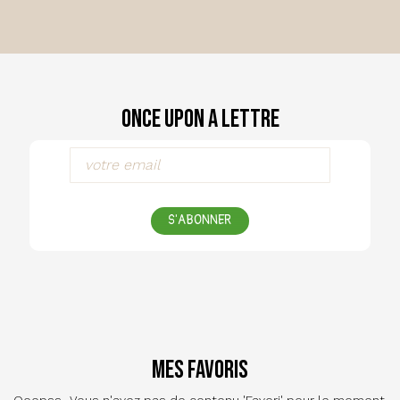
Once Upon a Lettre
S'ABONNER
Mes favoris