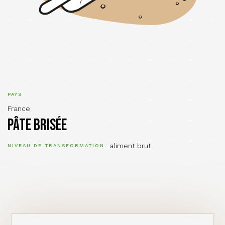
PAYS
France
Pâte brisée
aliment brut
NIVEAU DE TRANSFORMATION