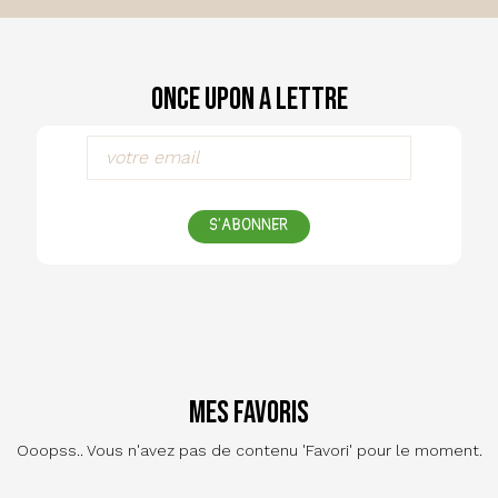
Once Upon a Lettre
S'ABONNER
Mes favoris
Ooopss.. Vous n'avez pas de contenu 'Favori' pour le moment.