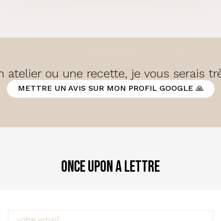
 atelier ou une recette, je vous serais t
METTRE UN AVIS SUR MON PROFIL GOOGLE 🙏
Once Upon a Lettre