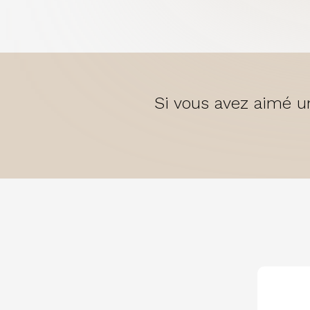
Si vous avez aimé un