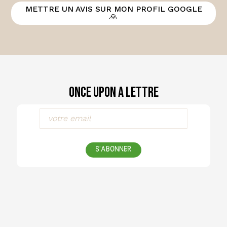
METTRE UN AVIS SUR MON PROFIL GOOGLE
🙏
Once Upon a Lettre
S'ABONNER