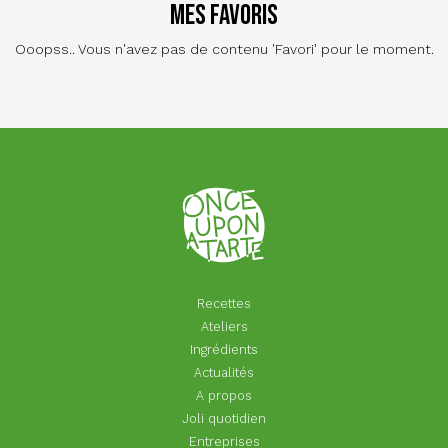
Mes favoris
Ooopss.. Vous n'avez pas de contenu 'Favori' pour le moment.
Recettes
Ateliers
Ingrédients
Actualités
A propos
Joli quotidien
Entreprises