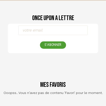
Once Upon a Lettre
S'ABONNER
Mes favoris
Ooopss.. Vous n'avez pas de contenu 'Favori' pour le moment.