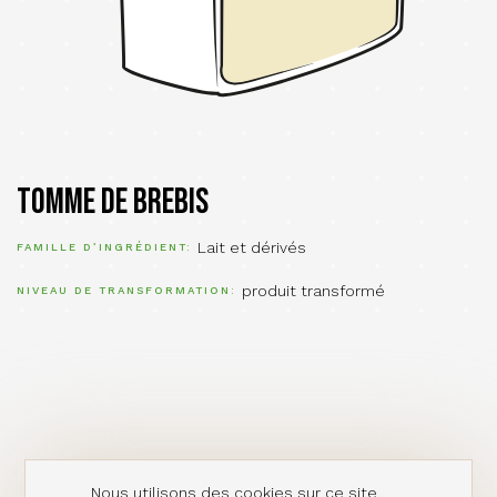
Tomme de brebis
Lait et dérivés
FAMILLE D’INGRÉDIENT
produit transformé
NIVEAU DE TRANSFORMATION
Nous utilisons des cookies sur ce site