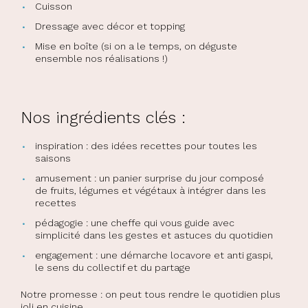
Cuisson
Dressage avec décor et topping
Mise en boîte (si on a le temps, on déguste
ensemble nos réalisations !)
Nos ingrédients clés :
inspiration : des idées recettes pour toutes les
saisons
amusement : un panier surprise du jour composé
de fruits, légumes et végétaux à intégrer dans les
recettes
pédagogie : une cheffe qui vous guide avec
simplicité dans les gestes et astuces du quotidien
engagement : une démarche locavore et anti gaspi,
le sens du collectif et du partage
Notre promesse : on peut tous rendre le quotidien plus
joli en cuisine