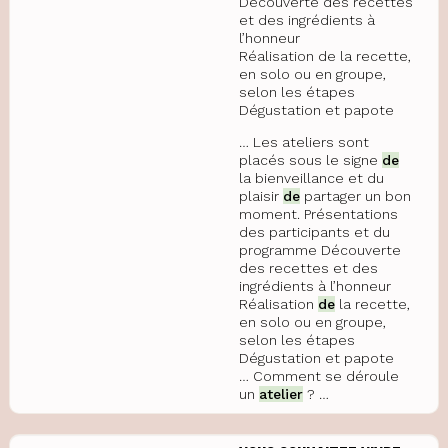
Découverte des recettes
et des ingrédients à
l’honneur
Réalisation de la recette,
en solo ou en groupe,
selon les étapes
Dégustation et papote
… Les ateliers sont
placés sous le signe
de
la bienveillance et du
plaisir
de
partager un bon
moment. Présentations
des participants et du
programme Découverte
des recettes et des
ingrédients à l’honneur
Réalisation
de
la recette,
en solo ou en groupe,
selon les étapes
Dégustation et papote
… Comment se déroule
un
atelier
? …