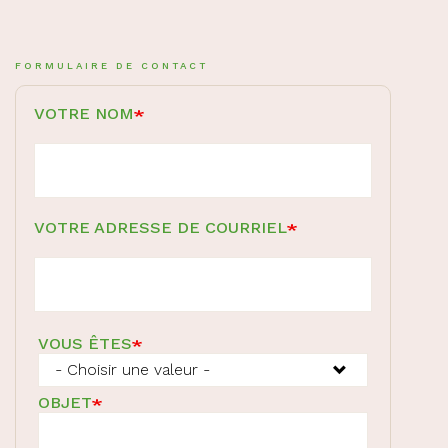
FORMULAIRE DE CONTACT
VOTRE NOM
VOTRE ADRESSE DE COURRIEL
VOUS ÊTES
OBJET