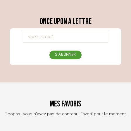
Once Upon a Lettre
S'ABONNER
Mes favoris
Ooopss.. Vous n'avez pas de contenu 'Favori' pour le moment.