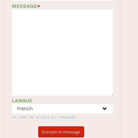
MESSAGE
LANGUE
Le code de langue du message.
Envoyer le message