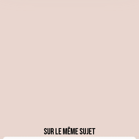
Sur le même sujet