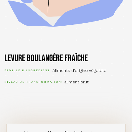
Levure boulangère fraîche
Aliments d'origine végetale
FAMILLE D’INGRÉDIENT
aliment brut
NIVEAU DE TRANSFORMATION