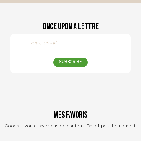
Once Upon a Lettre
SUBSCRIBE
Mes favoris
Ooopss.. Vous n'avez pas de contenu 'Favori' pour le moment.