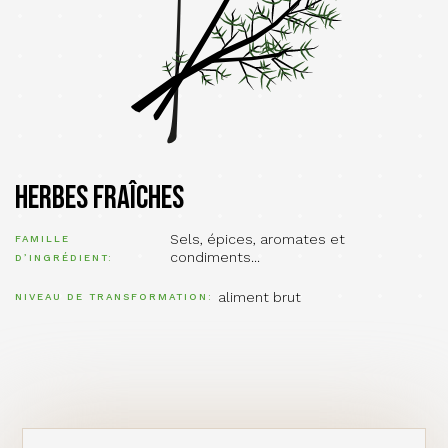
Herbes fraîches
Sels, épices, aromates et
FAMILLE
condiments...
D’INGRÉDIENT
aliment brut
NIVEAU DE TRANSFORMATION