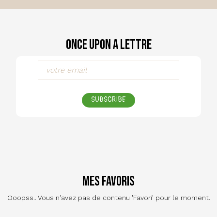
Once Upon a Lettre
SUBSCRIBE
Mes favoris
Ooopss.. Vous n'avez pas de contenu 'Favori' pour le moment.