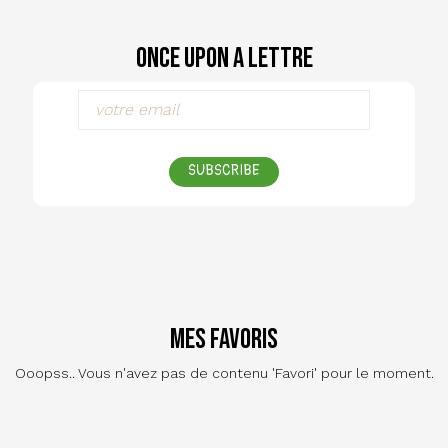
Once Upon a Lettre
SUBSCRIBE
Mes favoris
Ooopss.. Vous n'avez pas de contenu 'Favori' pour le moment.