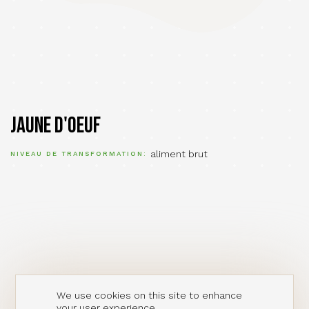
Jaune d'oeuf
aliment brut
NIVEAU DE TRANSFORMATION
We use cookies on this site to enhance
your user experience