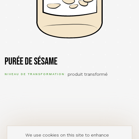
Purée de sésame
produit transformé
NIVEAU DE TRANSFORMATION
We use cookies on this site to enhance