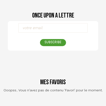
Once Upon a Lettre
SUBSCRIBE
Mes favoris
Ooopss.. Vous n'avez pas de contenu 'Favori' pour le moment.