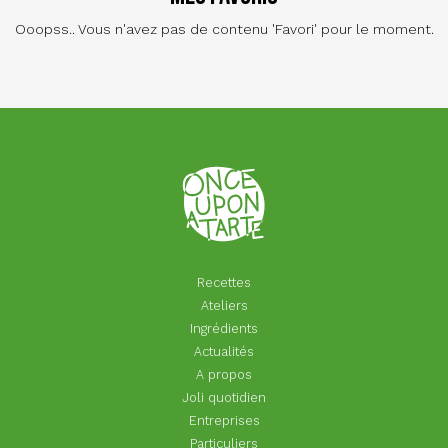
Ooopss.. Vous n'avez pas de contenu 'Favori' pour le moment.
Recettes
Ateliers
Ingrédients
Actualités
A propos
Joli quotidien
Entreprises
Particuliers