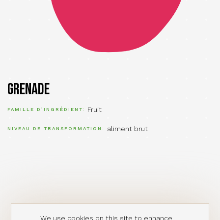
Grenade
Fruit
FAMILLE D’INGRÉDIENT
aliment brut
NIVEAU DE TRANSFORMATION
We use cookies on this site to enhance