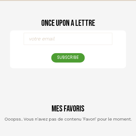
Once Upon a Lettre
SUBSCRIBE
Mes favoris
Ooopss.. Vous n'avez pas de contenu 'Favori' pour le moment.