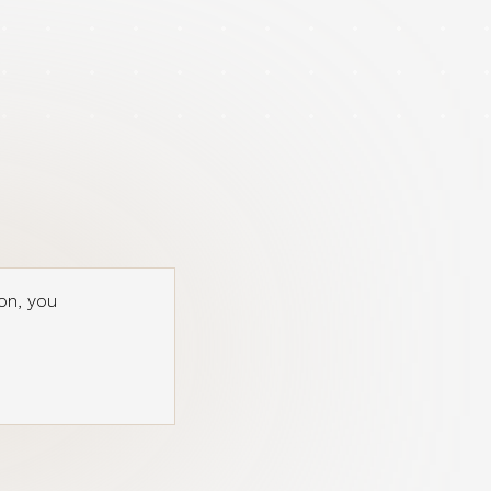
on, you