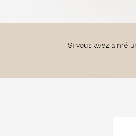
Si vous avez aimé un