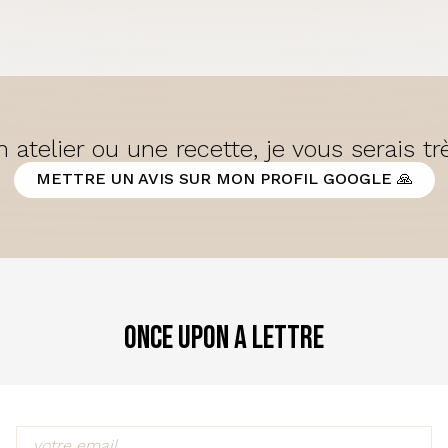
 atelier ou une recette, je vous serais t
METTRE UN AVIS SUR MON PROFIL GOOGLE 🙏
Once Upon a Lettre