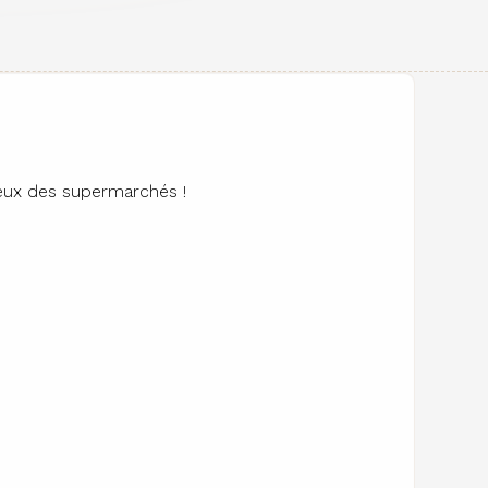
ceux des supermarchés !