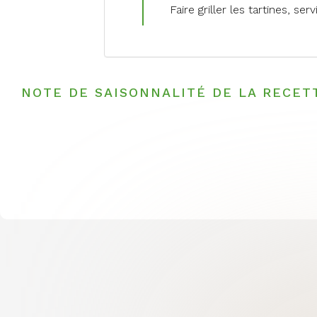
Faire griller les tartines, ser
NOTE DE SAISONNALITÉ DE LA RECET