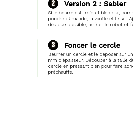
Version 2 : Sabler
Si le beurre est froid et bien dur, com
poudre d’amande, la vanille et le sel. A
dès que possible, arrêter le robot et 
Foncer le cercle
Beurrer un cercle et le déposer sur une
mm d'épaisseur. Découper à la taille 
cercle en pressant bien pour faire adh
préchauffé.