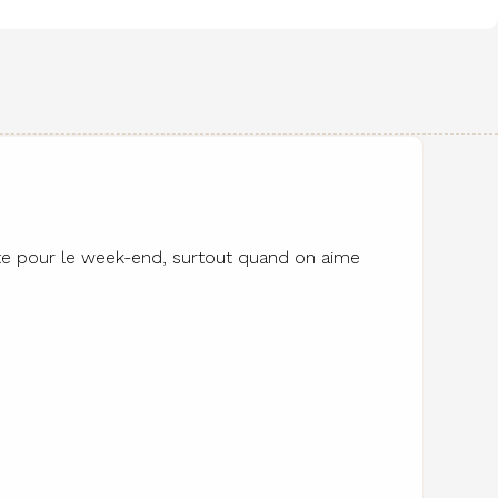
nte pour le week-end, surtout quand on aime