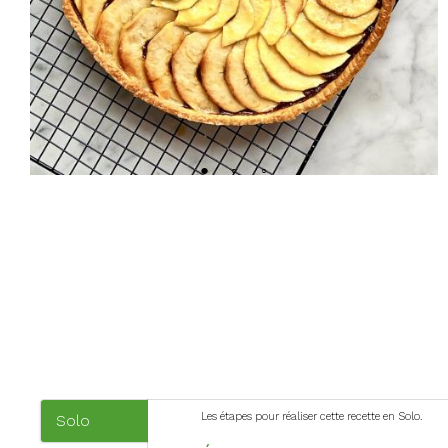
Les étapes pour réaliser cette recette en Solo.
Solo
(onglet