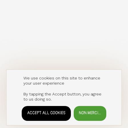
We use cookies on this site to enhance
your user experience
By tapping the Accept button, you agree
to us doing so.
ACCEPT ALL COOKIES
NON MERCI...
WITHDRAW CONSENT