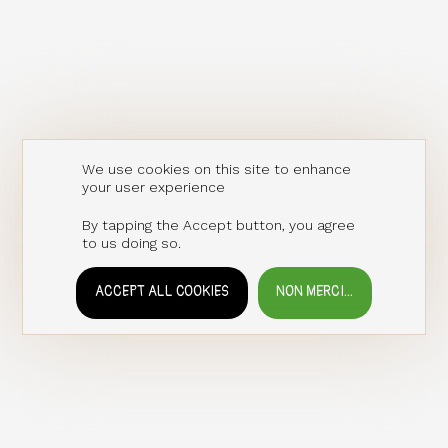
We use cookies on this site to enhance
your user experience
By tapping the Accept button, you agree
to us doing so.
ACCEPT ALL COOKIES
NON MERCI...
WITHDRAW CONSENT