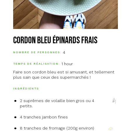
Cordon bleu épinards frais
4
NOMBRE DE PERSONNES
1 hour
TEMPS DE RÉALISATION
Faire son cordon bleu est si amusant, et tellement
plus sain que ceux des supermarchés !
INGRÉDIENTS
2 suprêmes de volaille bien gros ou 4
petits.
4 tranches jambon fines
8 tranches de fromage (200g environ)