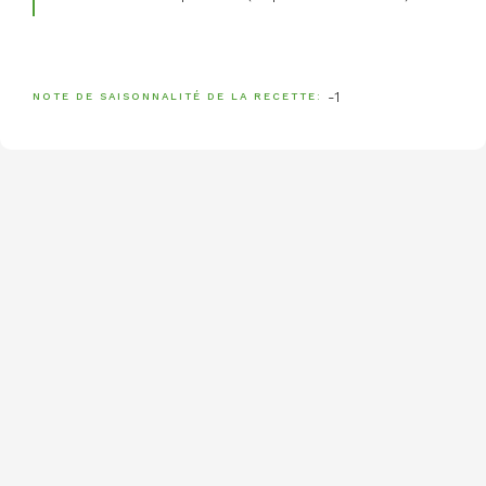
-1
NOTE DE SAISONNALITÉ DE LA RECETTE