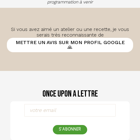
programmation à venir
Si vous avez aimé un atelier ou une recette, je vous
serais très reconnaissante de
METTRE UN AVIS SUR MON PROFIL GOOGLE
🙏
Once Upon a Lettre
S'ABONNER