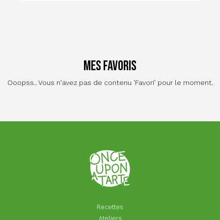
Mes favoris
Ooopss.. Vous n'avez pas de contenu 'Favori' pour le moment.
Recettes
Ateliers