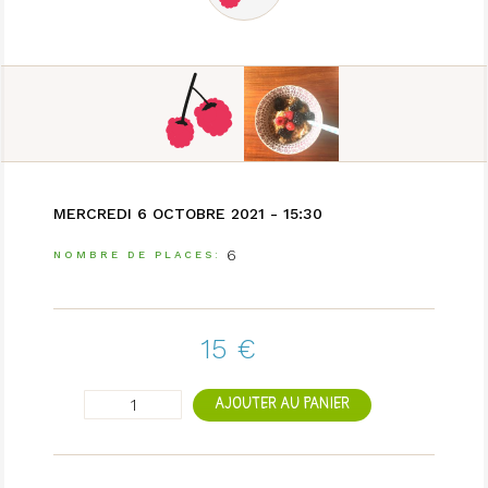
MERCREDI 6 OCTOBRE 2021 - 15:30
6
NOMBRE DE PLACES
15 €
AJOUTER AU PANIER