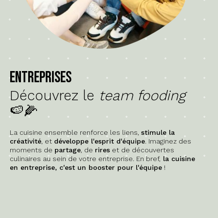
Entreprises
Découvrez le
team fooding
🍉🌽
La cuisine ensemble renforce les liens,
stimule la
créativité
, et
développe l'esprit d'équipe
. Imaginez des
moments de
partage
, de
rires
et de découvertes
culinaires au sein de votre entreprise. En bref,
la cuisine
en entreprise, c'est un booster pour l'équipe
!