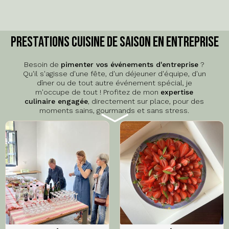
Prestations cuisine de saison en entreprise
Besoin de
pimenter vos événements d'entreprise
?
Qu'il s'agisse d'une fête, d'un déjeuner d'équipe, d'un
dîner ou de tout autre événement spécial, je
m'occupe de tout ! Profitez de mon
expertise
culinaire engagée
, directement sur place, pour des
moments sains, gourmands et sans stress.