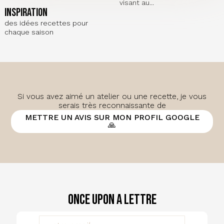
visant au...
inspiration
des idées recettes pour
chaque saison
Si vous avez aimé un atelier ou une recette, je vous
serais très reconnaissante de
METTRE UN AVIS SUR MON PROFIL GOOGLE
🙏
Once Upon a Lettre