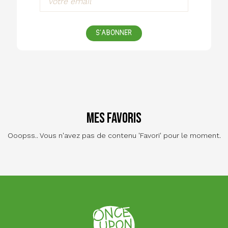
S'ABONNER
Mes favoris
Ooopss.. Vous n'avez pas de contenu 'Favori' pour le moment.