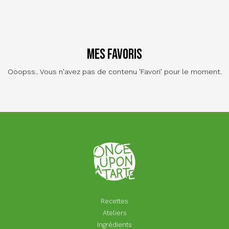
Mes favoris
Ooopss.. Vous n'avez pas de contenu 'Favori' pour le moment.
Recettes
Ateliers
Ingrédients