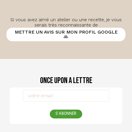
Si vous avez aimé un atelier ou une recette, je vous
serais très reconnaissante de
METTRE UN AVIS SUR MON PROFIL GOOGLE
🙏
Once Upon a Lettre
S'ABONNER