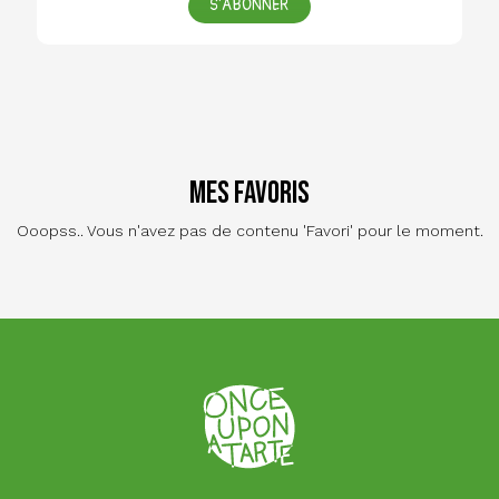
S'ABONNER
Mes favoris
Ooopss.. Vous n'avez pas de contenu 'Favori' pour le moment.