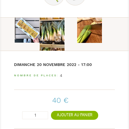
DIMANCHE 20 NOVEMBRE 2022 - 17:00
4
NOMBRE DE PLACES
40 €
AJOUTER AU PANIER