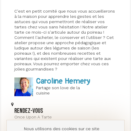
C'est en petit comité que nous vous accueillerons
à la maison pour apprendre les gestes et les
astuces qui vous permettront de réaliser vos
tartes chez vous sans hésitation ! Notre atelier
tarte ce mois-ci s'articule autour du poireau !
Comment l'acheter, le conserver et l'utiliser ? Cet
atelier propose une approche pédagogique et
ludique autour des légumes de saison (les
poireaux !), et des nombreuses recettes et
variantes qui existent pour réaliser une tarte aux
poireaux. Vous pourrez emporter chez vous ces
jolies gourmandises ?
Caroline Hemery
Partage son love de la
cuisine
Rendez-vous
Once Upon A Tarte
8 rue Philippe Hecht
Paris 75019
Nous utilisons des cookies sur ce site