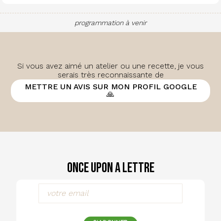
programmation à venir
Si vous avez aimé un atelier ou une recette, je vous
serais très reconnaissante de
METTRE UN AVIS SUR MON PROFIL GOOGLE
🙏
Once Upon a Lettre