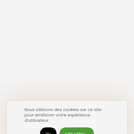
Nous utilisons des cookies sur ce site
pour améliorer votre expérience
d'utilisateur.