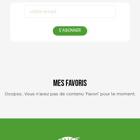
S'ABONNER
Mes favoris
Ooopss.. Vous n'avez pas de contenu 'Favori' pour le moment.