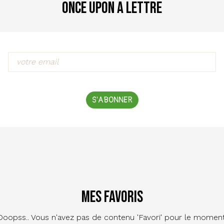
Once Upon a Lettre
S'ABONNER
Mes favoris
Ooopss.. Vous n'avez pas de contenu 'Favori' pour le moment