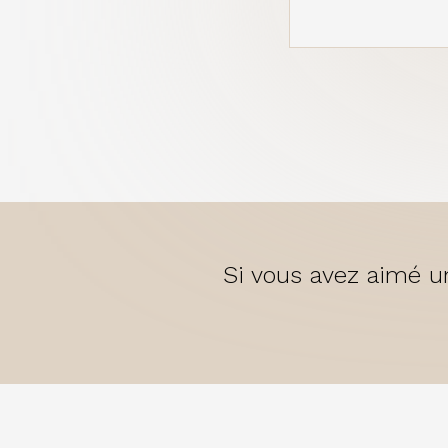
Si vous avez aimé un