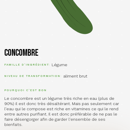
Concombre
Légume
FAMILLE D’INGRÉDIENT
aliment brut
NIVEAU DE TRANSFORMATION
POURQUOI C’EST BON
Le concombre est un légume très riche en eau (plus de
90%) il est donc très désaltérant. Mais pas seulement car
l'eau qui le compose est riche en vitamines ce qui le rend
entre autres purifiant. Il est donc préférable de ne pas le
faire désengorger afin de garder l'ensemble de ses
bienfaits.