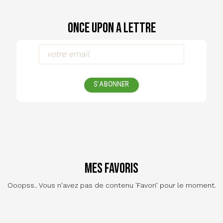
Once Upon a Lettre
S'ABONNER
Mes favoris
Ooopss.. Vous n'avez pas de contenu 'Favori' pour le moment.