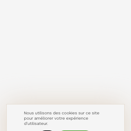
Nous utilisons des cookies sur ce site
pour améliorer votre expérience
d'utilisateur.