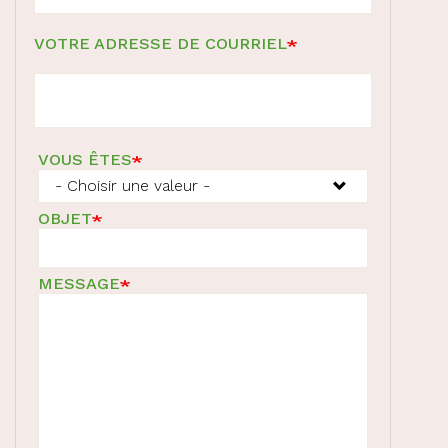
VOTRE ADRESSE DE COURRIEL
VOUS ÊTES
OBJET
MESSAGE