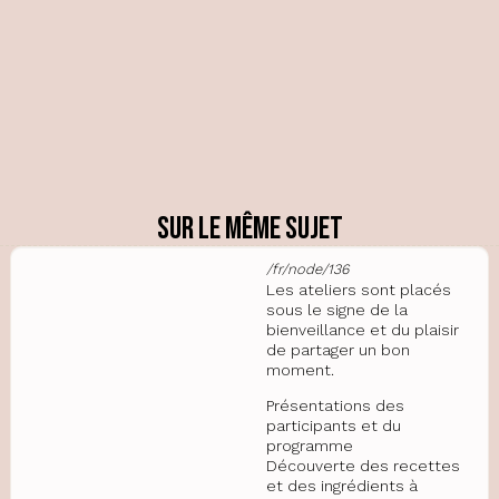
Sur le même sujet
/fr/node/136
Les ateliers sont placés
sous le signe de la
bienveillance et du plaisir
de partager un bon
moment.
Présentations des
participants et du
programme
Découverte des recettes
et des ingrédients à