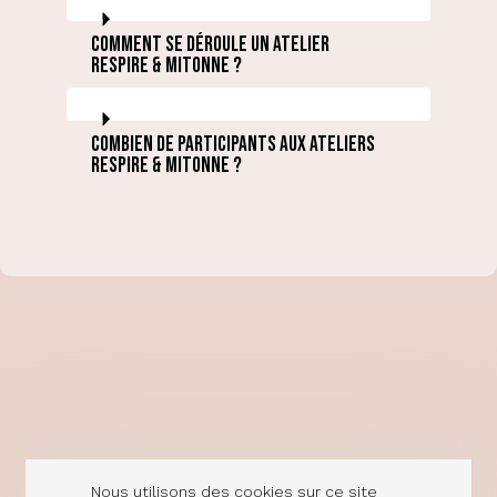
Comment se déroule un atelier
Respire & Mitonne ?
Combien de participants aux ateliers
Respire & Mitonne ?
Nous utilisons des cookies sur ce site