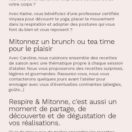
votre corps ?
Avec Karine, vous bénéficiez d'une professeur certifiée
Vinyasa pour découvrir le yoga, placer le mouvement
dans la respiration et adopter des postures qui vous
font du bien et vous reposent ?
Mitonnez un brunch ou tea time
pour le plaisir
Avec Caroline, nous cuisinons ensemble des recettes
de saison avec une thématique propre à chaque session
d'atelier. Nous vous proposerons des recettes surprises,
légères et gourmandes. Rassurez-vous, nous vous
contacterons quelques jours avant l'atelier pour
envisager avec vous d'éventuelles contraintes (allergies,
goûts...)
Respire & Mitonne, c'est aussi un
moment de partage, de
découverte et de dégustation de
vos réalisations.