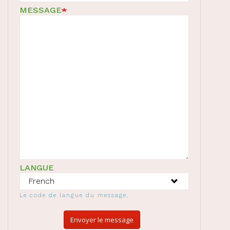
MESSAGE
LANGUE
Le code de langue du message.
Envoyer le message