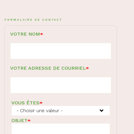
FORMULAIRE DE CONTACT
VOTRE NOM
VOTRE ADRESSE DE COURRIEL
VOUS ÊTES
OBJET