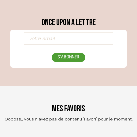
Once Upon a Lettre
S'ABONNER
Mes favoris
Ooopss.. Vous n'avez pas de contenu 'Favori' pour le moment.