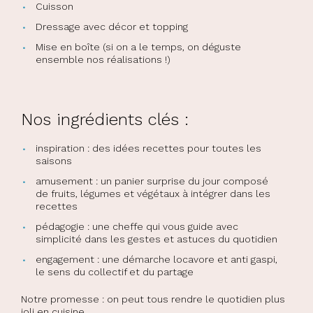
Cuisson
Dressage avec décor et topping
Mise en boîte (si on a le temps, on déguste
ensemble nos réalisations !)
Nos ingrédients clés :
inspiration : des idées recettes pour toutes les
saisons
amusement : un panier surprise du jour composé
de fruits, légumes et végétaux à intégrer dans les
recettes
pédagogie : une cheffe qui vous guide avec
simplicité dans les gestes et astuces du quotidien
engagement : une démarche locavore et anti gaspi,
le sens du collectif et du partage
Notre promesse : on peut tous rendre le quotidien plus
joli en cuisine