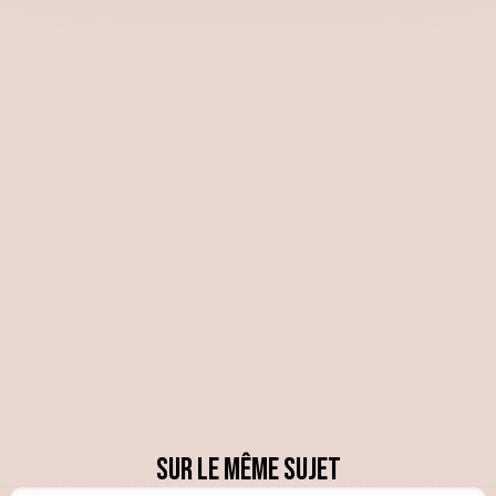
Sur le même sujet