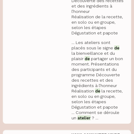
Découverte des recettes
et des ingrédients à
l’honneur
Réalisation de la recette,
en solo ou en groupe,
selon les étapes
Dégustation et papote
… Les ateliers sont
placés sous le signe
de
la bienveillance et du
plaisir
de
partager un bon
moment. Présentations
des participants et du
programme Découverte
des recettes et des
ingrédients à l’honneur
Réalisation
de
la recette,
en solo ou en groupe,
selon les étapes
Dégustation et papote
… Comment se déroule
un
atelier
? …