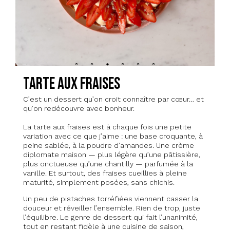
Tarte aux fraises
C’est un dessert qu’on croit connaître par cœur… et
qu’on redécouvre avec bonheur.
La tarte aux fraises est à chaque fois une petite
variation avec ce que j’aime : une base croquante, à
peine sablée, à la poudre d’amandes. Une crème
diplomate maison — plus légère qu’une pâtissière,
plus onctueuse qu’une chantilly — parfumée à la
vanille. Et surtout, des fraises cueillies à pleine
maturité, simplement posées, sans chichis.
Un peu de pistaches torréfiées viennent casser la
douceur et réveiller l’ensemble. Rien de trop, juste
l’équilibre. Le genre de dessert qui fait l’unanimité,
tout en restant fidèle à une cuisine de saison,