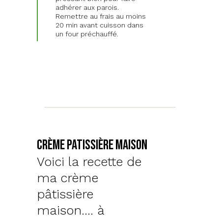
adhérer aux parois.
Remettre au frais au moins
20 min avant cuisson dans
un four préchauffé.
Crème patissière maison
Voici la recette de
ma crème
pâtissière
maison.... à