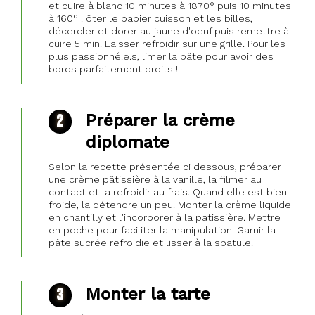
et cuire à blanc 10 minutes à 1870° puis 10 minutes
à 160° . ôter le papier cuisson et les billes,
décercler et dorer au jaune d'oeuf puis remettre à
cuire 5 min. Laisser refroidir sur une grille. Pour les
plus passionné.e.s, limer la pâte pour avoir des
bords parfaitement droits !
Préparer la crème
diplomate
Selon la recette présentée ci dessous, préparer
une crème pâtissière à la vanille, la filmer au
contact et la refroidir au frais. Quand elle est bien
froide, la détendre un peu. Monter la crème liquide
en chantilly et l'incorporer à la patissière. Mettre
en poche pour faciliter la manipulation. Garnir la
pâte sucrée refroidie et lisser à la spatule.
Monter la tarte