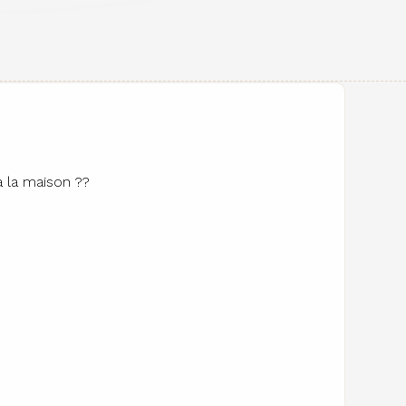
 la maison ?‍?