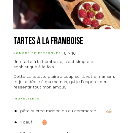
Tartes à la framboise
6 > 10
NOMBRE DE PERSONNES
Une tarte à la framboise, c'est simple et
sophistiqué à la fois.
Cette tartelette plaira à coup sûr à votre mamam,
et je la dédie à ma maman, qui je l'espère, peut
ressentir tout mon amour.
INGRÉDIENTS
pâte sucrée maison ou du commerce
1 oeuf