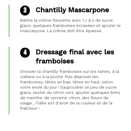
Chantilly Mascarpone
Battre la crème fleurette avec 1 c à s de sucre
glace, quelques framboises écrasées et ajouter le
mascarpone. La crème doit être épaisse.
Dressage final avec les
framboises
Dresser la chantilly framboises sur les tartes, à la
cuillere ou à la poche. Puis disposer les
framboises, têtes en bas, têtes en haut, selon
votre envie du jour ! Saupoudrer un peu de sucre
glace, zester du citron vert, ajouter quelques brins
de menthe, de verveine citron, des fleurs de
sauge... l'idée est d'avoir de la couleur et de la
fraîcheur !