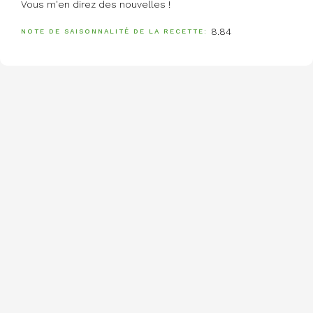
Vous m'en direz des nouvelles !
8.84
NOTE DE SAISONNALITÉ DE LA RECETTE