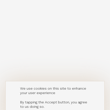
We use cookies on this site to enhance
your user experience
By tapping the Accept button, you agree
to us doing so.