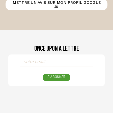
METTRE UN AVIS SUR MON PROFIL GOOGLE
🙏
Once Upon a Lettre
S'ABONNER