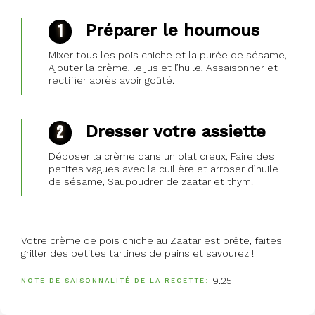
Préparer le houmous
Mixer tous les pois chiche et la purée de sésame,
Ajouter la crème, le jus et l’huile, Assaisonner et
rectifier après avoir goûté.
Dresser votre assiette
Déposer la crème dans un plat creux, Faire des
petites vagues avec la cuillère et arroser d’huile
de sésame, Saupoudrer de zaatar et thym.
Votre crème de pois chiche au Zaatar est prête, faites
griller des petites tartines de pains et savourez !
9.25
NOTE DE SAISONNALITÉ DE LA RECETTE