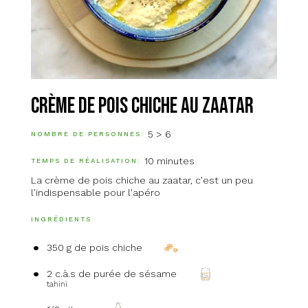
Crème de pois chiche au zaatar
5 > 6
NOMBRE DE PERSONNES
10 minutes
TEMPS DE RÉALISATION
La crème de pois chiche au zaatar, c'est un peu
l'indispensable pour l'apéro
INGRÉDIENTS
350 g de pois chiche
2 c.à.s de purée de sésame
tahini