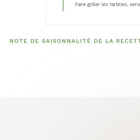
Faire griller les tartines, ser
NOTE DE SAISONNALITÉ DE LA RECET