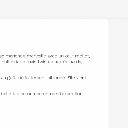
 se marient à merveille avec un œuf mollet,
e hollandaise mais twistée aux épinards,
 au goût délicatement citronné. Elle vient
 belle tablée ou une entrée d’exception.