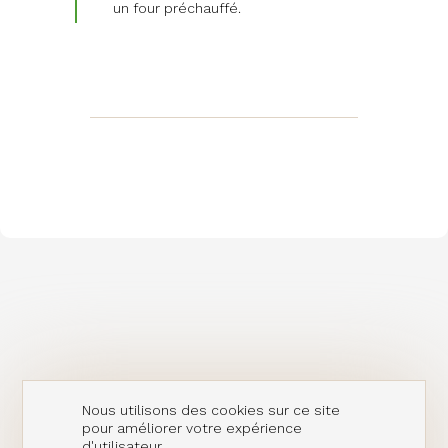
un four préchauffé.
Nous utilisons des cookies sur ce site
pour améliorer votre expérience
d'utilisateur.