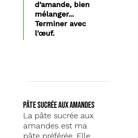
d’amande, bien
mélanger...
Terminer avec
l'œuf.
Pâte sucrée aux amandes
La pâte sucrée aux
amandes est ma
pâte préférée. Elle