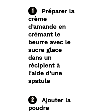
Préparer la
crème
d’amande en
crémant le
beurre avec le
sucre glace
dans un
récipient à
l'aide d'une
spatule
Ajouter la
poudre