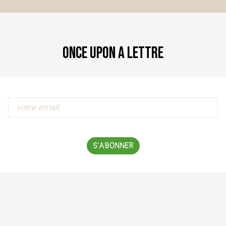
Once Upon a Lettre
S'ABONNER