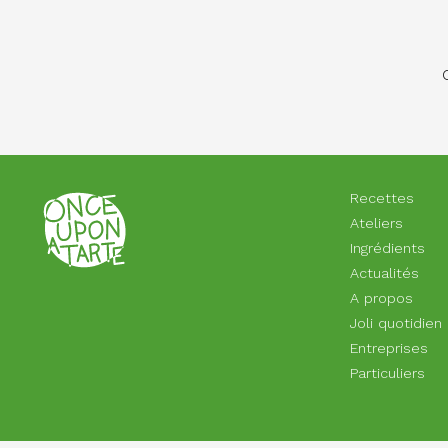
Recettes
Ateliers
Ingrédients
Actualités
A propos
Joli quotidien
Entreprises
Particuliers