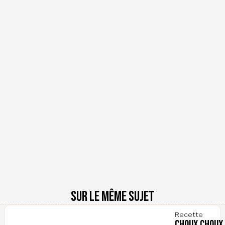
Sur le même sujet
Recette
Choux choux